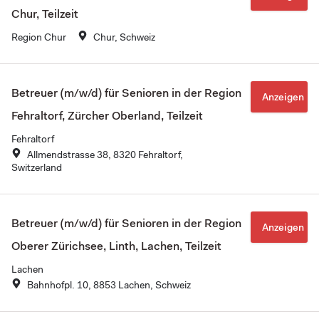
Chur, Teilzeit
Region Chur
Chur, Schweiz
Betreuer (m/w/d) für Senioren in der Region
Anzeigen
Fehraltorf, Zürcher Oberland, Teilzeit
Fehraltorf
Allmendstrasse 38, 8320 Fehraltorf,
Switzerland
Betreuer (m/w/d) für Senioren in der Region
Anzeigen
Oberer Zürichsee, Linth, Lachen, Teilzeit
Lachen
Bahnhofpl. 10, 8853 Lachen, Schweiz