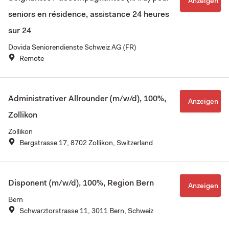
Anzeigen
seniors en résidence, assistance 24 heures
sur 24
Dovida Seniorendienste Schweiz AG (FR)
Remote
Administrativer Allrounder (m/w/d), 100%,
Anzeigen
Zollikon
Zollikon
Bergstrasse 17, 8702 Zollikon, Switzerland
Disponent (m/w/d), 100%, Region Bern
Anzeigen
Bern
Schwarztorstrasse 11, 3011 Bern, Schweiz