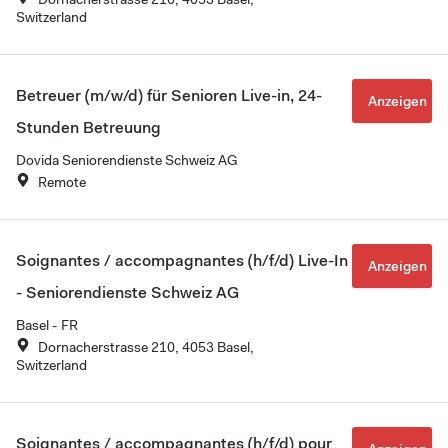
Switzerland
Betreuer (m/w/d) für Senioren Live-in, 24-
Anzeigen
Stunden Betreuung
Dovida Seniorendienste Schweiz AG
Remote
Soignantes / accompagnantes (h/f/d) Live-In
Anzeigen
- Seniorendienste Schweiz AG
Basel - FR
Dornacherstrasse 210, 4053 Basel,
Switzerland
Soignantes / accompagnantes (h/f/d) pour