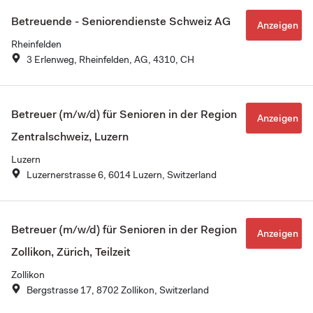
Betreuende - Seniorendienste Schweiz AG
Anzeigen
Rheinfelden
3 Erlenweg, Rheinfelden, AG, 4310, CH
Betreuer (m/w/d) für Senioren in der Region
Anzeigen
Zentralschweiz, Luzern
Luzern
Luzernerstrasse 6, 6014 Luzern, Switzerland
Betreuer (m/w/d) für Senioren in der Region
Anzeigen
Zollikon, Zürich, Teilzeit
Zollikon
Bergstrasse 17, 8702 Zollikon, Switzerland