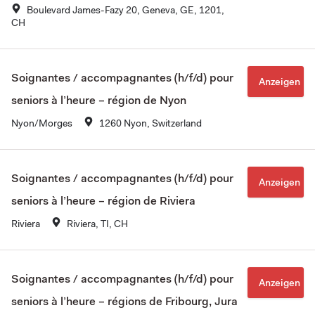
Boulevard James-Fazy 20, Geneva, GE, 1201,
CH
Soignantes / accompagnantes (h/f/d) pour
Anzeigen
seniors à l’heure – région de Nyon
Nyon/Morges
1260 Nyon, Switzerland
Soignantes / accompagnantes (h/f/d) pour
Anzeigen
seniors à l’heure – région de Riviera
Riviera
Riviera, TI, CH
Soignantes / accompagnantes (h/f/d) pour
Anzeigen
seniors à l’heure – régions de Fribourg, Jura