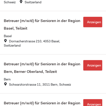
Schweiz
Switzerland
Betreuer (m/w/d) für Senioren in der Region
Anzeigen
Basel, Teilzeit
Basel
Dornacherstrasse 210, 4053 Basel,
Switzerland
Betreuer (m/w/d) für Senioren in der Region
Anzeigen
Bern, Berner Oberland, Teilzeit
Bern
Schwarztorstrasse 11, 3011 Bern, Schweiz
Betreuer (m/w/d) für Senioren in der Region
Anzeigen