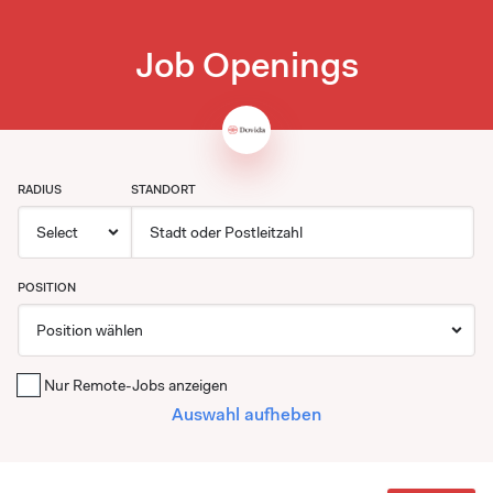
Job Openings
RADIUS
STANDORT
POSITION
Nur Remote-Jobs anzeigen
Auswahl aufheben