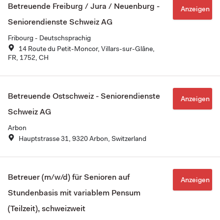
Betreuende Freiburg / Jura / Neuenburg -
Anzeigen
Seniorendienste Schweiz AG
Fribourg - Deutschsprachig
14 Route du Petit-Moncor, Villars-sur-Glâne,
FR, 1752, CH
Betreuende Ostschweiz - Seniorendienste
Anzeigen
Schweiz AG
Arbon
Hauptstrasse 31, 9320 Arbon, Switzerland
Betreuer (m/w/d) für Senioren auf
Anzeigen
Stundenbasis mit variablem Pensum
(Teilzeit), schweizweit